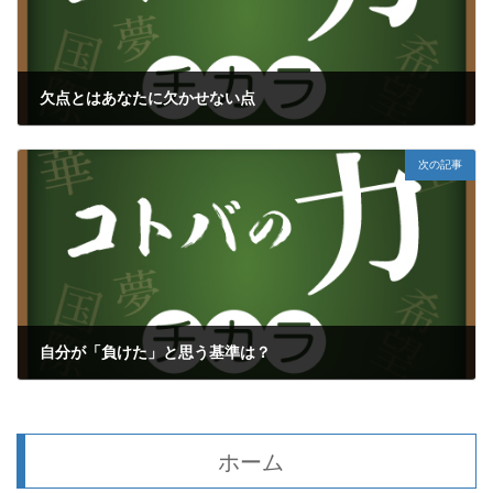
欠点とはあなたに欠かせない点
2017年5月21日
次の記事
自分が「負けた」と思う基準は？
2017年5月24日
ホーム