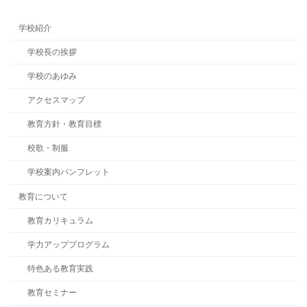
学校紹介
学校長の挨拶
学校のあゆみ
アクセスマップ
教育方針・教育目標
校歌・制服
学校案内パンフレット
教育について
教育カリキュラム
学力アッププログラム
特色ある教育実践
教育セミナー