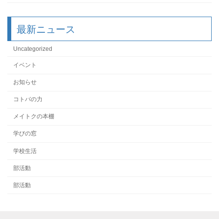
最新ニュース
Uncategorized
イベント
お知らせ
コトバの力
メイトクの本棚
学びの窓
学校生活
部活動
部活動