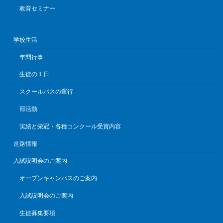
教育セミナー
学校生活
年間行事
生徒の１日
スクールバスの運行
部活動
実績と栄冠・各種コンクール受賞内容
進路情報
入試説明会のご案内
オープンキャンパスのご案内
入試説明会のご案内
生徒募集要項