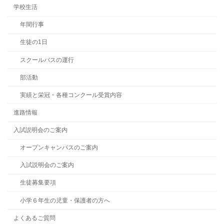
学校生活
年間行事
生徒の1日
スクールバスの運行
部活動
実績と栄冠・各種コンクール受賞内容
進路情報
入試説明会のご案内
オープンキャンパスのご案内
入試説明会のご案内
生徒募集要項
小学６年生の児童・保護者の方へ
よくあるご質問