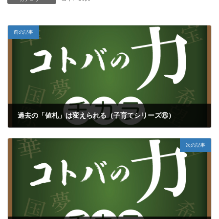
前の記事
過去の「値札」は変えられる（子育てシリーズ⑧）
2018年6月26日
次の記事