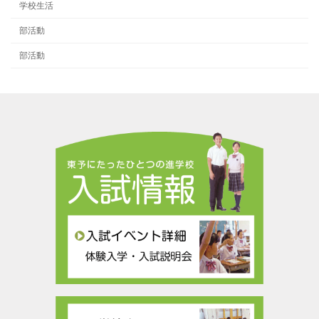
学校生活
部活動
部活動