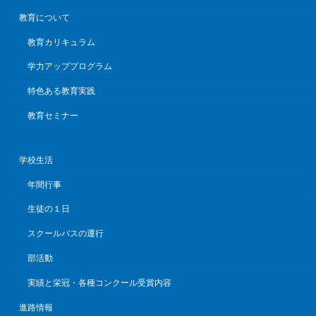
教育について
教育カリキュラム
学力アッププログラム
特色ある教育実践
教育セミナー
学校生活
年間行事
生徒の１日
スクールバスの運行
部活動
実績と栄冠・各種コンクール受賞内容
進路情報