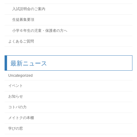
入試説明会のご案内
生徒募集要項
小学６年生の児童・保護者の方へ
よくあるご質問
最新ニュース
Uncategorized
イベント
お知らせ
コトバの力
メイトクの本棚
学びの窓