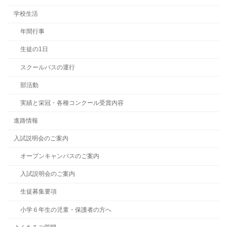
学校生活
年間行事
生徒の1日
スクールバスの運行
部活動
実績と栄冠・各種コンクール受賞内容
進路情報
入試説明会のご案内
オープンキャンパスのご案内
入試説明会のご案内
生徒募集要項
小学６年生の児童・保護者の方へ