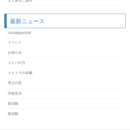
よくあるご質問
最新ニュース
Uncategorized
イベント
お知らせ
コトバの力
メイトクの本棚
学びの窓
学校生活
部活動
部活動