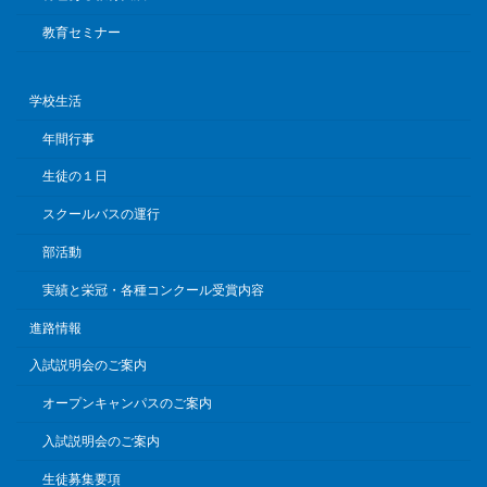
教育セミナー
学校生活
年間行事
生徒の１日
スクールバスの運行
部活動
実績と栄冠・各種コンクール受賞内容
進路情報
入試説明会のご案内
オープンキャンパスのご案内
入試説明会のご案内
生徒募集要項