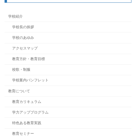
学校紹介
学校長の挨拶
学校のあゆみ
アクセスマップ
教育方針・教育目標
校歌・制服
学校案内パンフレット
教育について
教育カリキュラム
学力アッププログラム
特色ある教育実践
教育セミナー