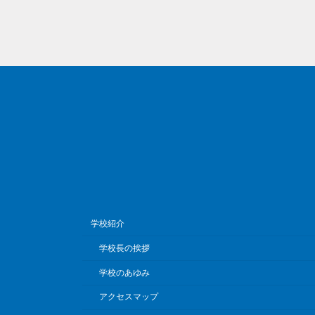
学校紹介
学校長の挨拶
学校のあゆみ
アクセスマップ