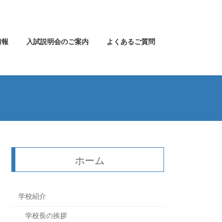
情報
入試説明会のご案内
よくあるご質問
ホーム
学校紹介
学校長の挨拶