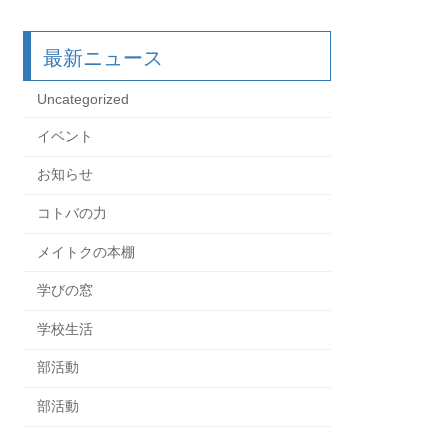
最新ニュース
Uncategorized
イベント
お知らせ
コトバの力
メイトクの本棚
学びの窓
学校生活
部活動
部活動