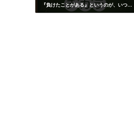
『負けたことがある』というのが、いつか大きな財産になる
2018年12月2日