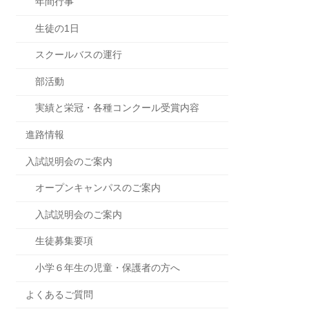
年間行事
生徒の1日
スクールバスの運行
部活動
実績と栄冠・各種コンクール受賞内容
進路情報
入試説明会のご案内
オープンキャンパスのご案内
入試説明会のご案内
生徒募集要項
小学６年生の児童・保護者の方へ
よくあるご質問