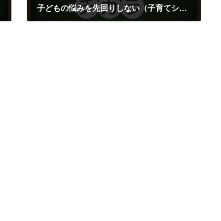
子どもの悩みを先回りしない（子育てシリーズ⑫）
2018年12月4日