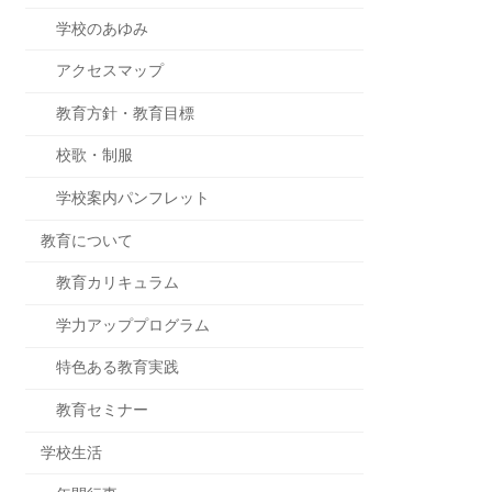
学校のあゆみ
アクセスマップ
教育方針・教育目標
校歌・制服
学校案内パンフレット
教育について
教育カリキュラム
学力アッププログラム
特色ある教育実践
教育セミナー
学校生活