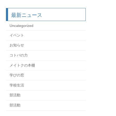
最新ニュース
Uncategorized
イベント
お知らせ
コトバの力
メイトクの本棚
学びの窓
学校生活
部活動
部活動