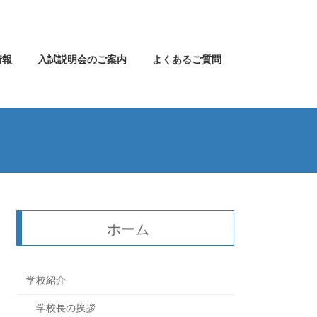
情報
入試説明会のご案内
よくあるご質問
ホーム
学校紹介
学校長の挨拶