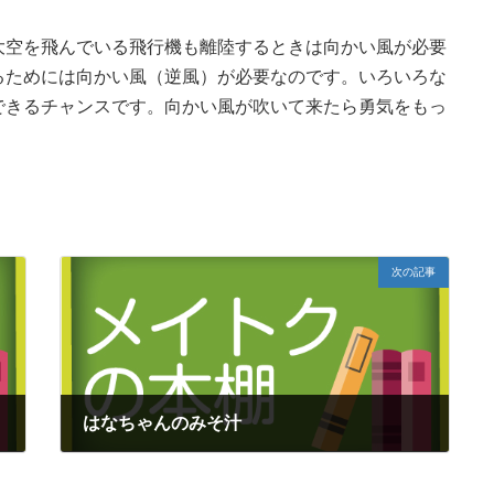
大空を飛んでいる飛行機も離陸するときは向かい風が必要
るためには向かい風（逆風）が必要なのです。いろいろな
できるチャンスです。向かい風が吹いて来たら勇気をもっ
次の記事
はなちゃんのみそ汁
2016年8月10日