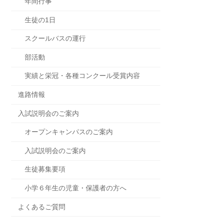
年間行事
生徒の1日
スクールバスの運行
部活動
実績と栄冠・各種コンクール受賞内容
進路情報
入試説明会のご案内
オープンキャンパスのご案内
入試説明会のご案内
生徒募集要項
小学６年生の児童・保護者の方へ
よくあるご質問