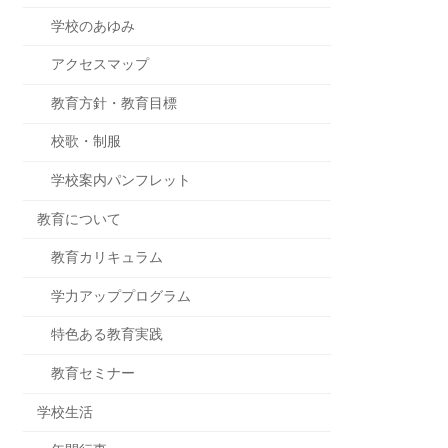
学校のあゆみ
アクセスマップ
教育方針・教育目標
校歌・制服
学校案内パンフレット
教育について
教育カリキュラム
学力アッププログラム
特色ある教育実践
教育セミナー
学校生活