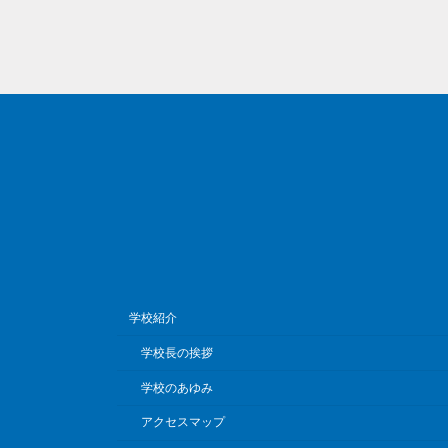
学校紹介
学校長の挨拶
学校のあゆみ
アクセスマップ