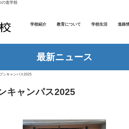
つの進学校
学校紹介
教育について
学校生活
進路
最新ニュース
ンキャンパス2025
キャンパス2025