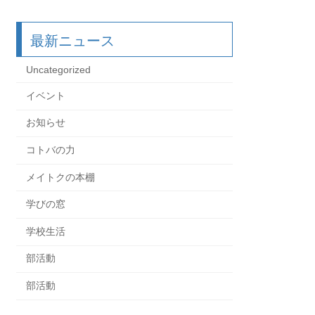
最新ニュース
Uncategorized
イベント
お知らせ
コトバの力
メイトクの本棚
学びの窓
学校生活
部活動
部活動