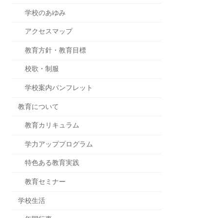
学校のあゆみ
アクセスマップ
教育方針・教育目標
校歌・制服
学校案内パンフレット
教育について
教育カリキュラム
学力アッププログラム
特色ある教育実践
教育セミナー
学校生活