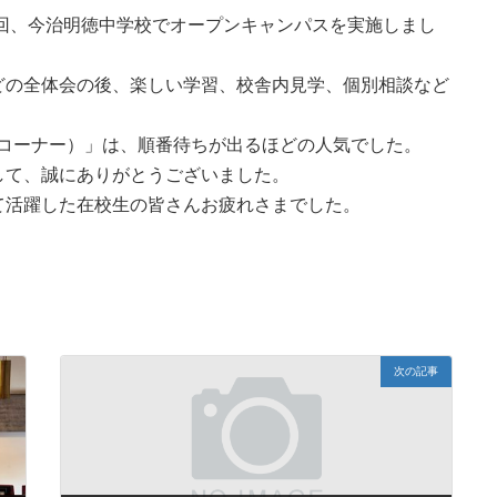
計４回、今治明徳中学校でオープンキャンパスを実施しまし
どの全体会の後、楽しい学習、校舎内見学、個別相談など
Aコーナー）」は、順番待ちが出るほどの人気でした。
して、誠にありがとうございました。
て活躍した在校生の皆さんお疲れさまでした。
次の記事