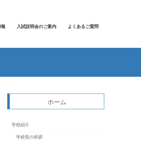
情報
入試説明会のご案内
よくあるご質問
ホーム
学校紹介
学校長の挨拶