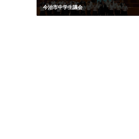
今治市中学生議会
2025年8月1日