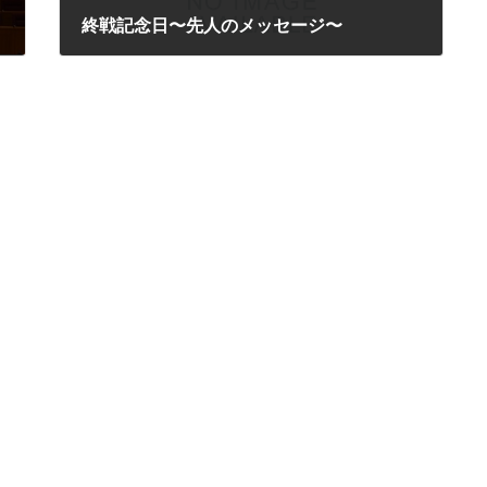
終戦記念日〜先人のメッセージ〜
2025年8月12日