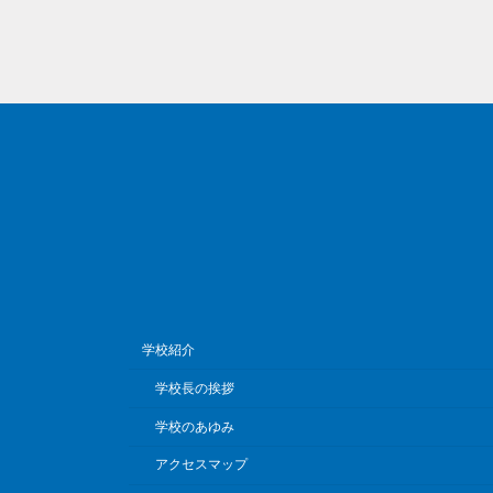
学校紹介
学校長の挨拶
学校のあゆみ
アクセスマップ