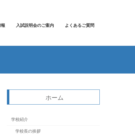
情報
入試説明会のご案内
よくあるご質問
ホーム
学校紹介
学校長の挨拶