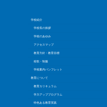
学校紹介
学校長の挨拶
学校のあゆみ
アクセスマップ
教育方針・教育目標
校歌・制服
学校案内パンフレット
教育について
教育カリキュラム
学力アッププログラム
特色ある教育実践