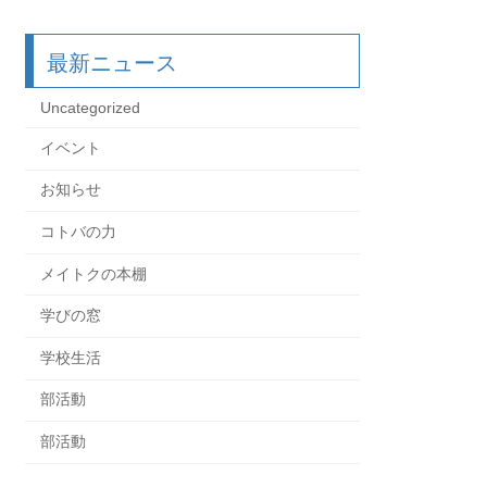
最新ニュース
Uncategorized
イベント
お知らせ
コトバの力
メイトクの本棚
学びの窓
学校生活
部活動
部活動