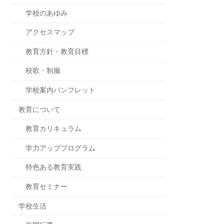
学校のあゆみ
アクセスマップ
教育方針・教育目標
校歌・制服
学校案内パンフレット
教育について
教育カリキュラム
学力アッププログラム
特色ある教育実践
教育セミナー
学校生活