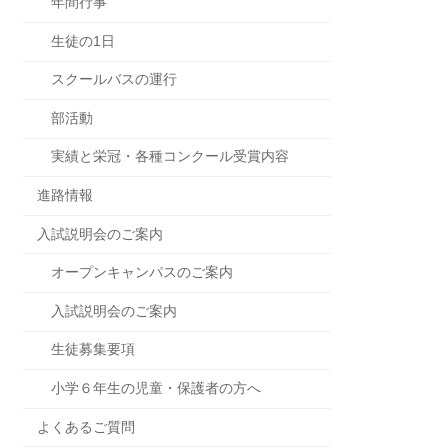
年間行事
生徒の1日
スクールバスの運行
部活動
実績と栄冠・各種コンクール受賞内容
進路情報
入試説明会のご案内
オープンキャンパスのご案内
入試説明会のご案内
生徒募集要項
小学６年生の児童・保護者の方へ
よくあるご質問