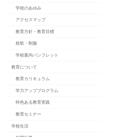
学校のあゆみ
アクセスマップ
教育方針・教育目標
校歌・制服
学校案内パンフレット
教育について
教育カリキュラム
学力アッププログラム
特色ある教育実践
教育セミナー
学校生活