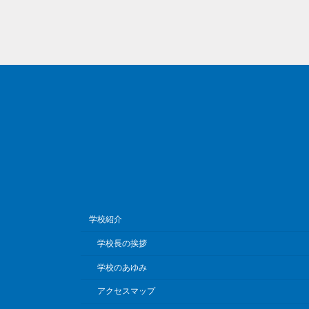
学校紹介
学校長の挨拶
学校のあゆみ
アクセスマップ