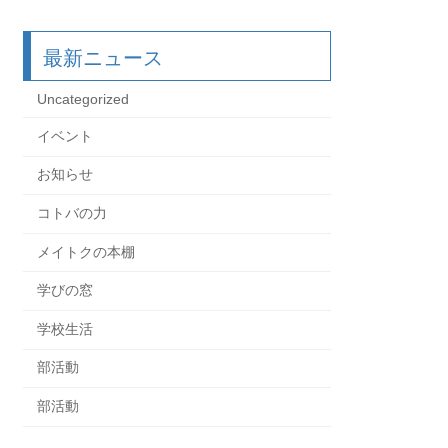
最新ニュース
Uncategorized
イベント
お知らせ
コトバの力
メイトクの本棚
学びの窓
学校生活
部活動
部活動