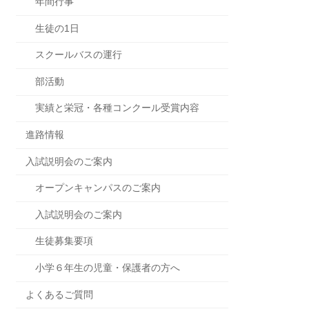
年間行事
生徒の1日
スクールバスの運行
部活動
実績と栄冠・各種コンクール受賞内容
進路情報
入試説明会のご案内
オープンキャンパスのご案内
入試説明会のご案内
生徒募集要項
小学６年生の児童・保護者の方へ
よくあるご質問