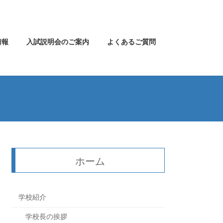
情報
入試説明会のご案内
よくあるご質問
ホーム
学校紹介
学校長の挨拶