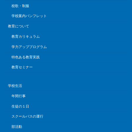
校歌・制服
学校案内パンフレット
教育について
教育カリキュラム
学力アッププログラム
特色ある教育実践
教育セミナー
学校生活
年間行事
生徒の１日
スクールバスの運行
部活動