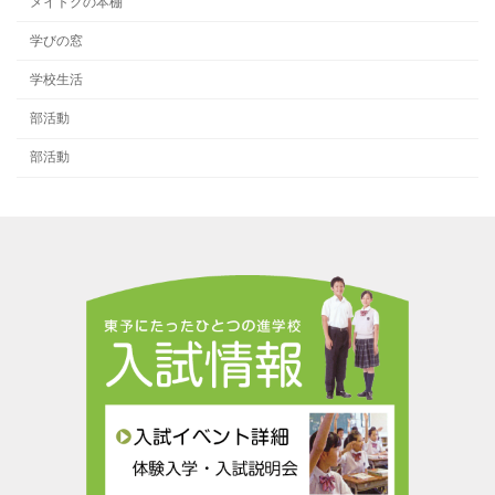
メイトクの本棚
学びの窓
学校生活
部活動
部活動