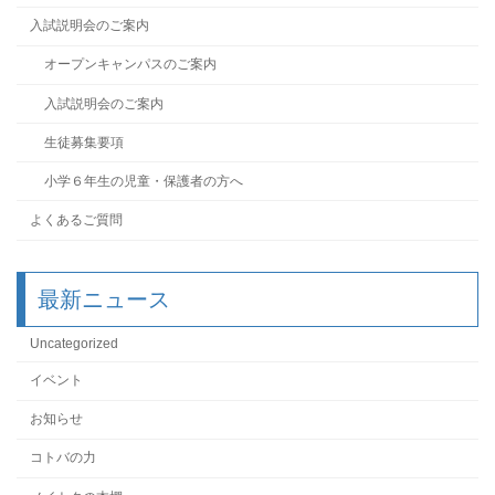
入試説明会のご案内
オープンキャンパスのご案内
入試説明会のご案内
生徒募集要項
小学６年生の児童・保護者の方へ
よくあるご質問
最新ニュース
Uncategorized
イベント
お知らせ
コトバの力