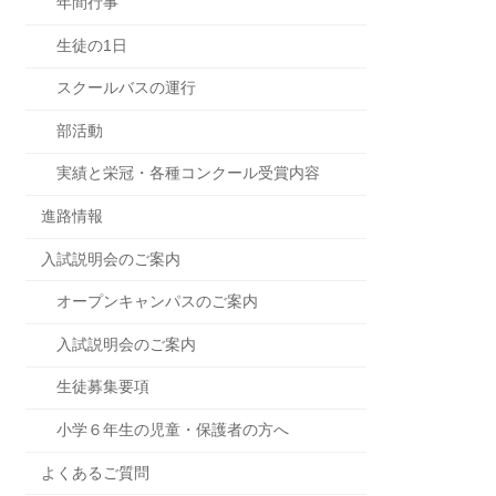
年間行事
生徒の1日
スクールバスの運行
部活動
実績と栄冠・各種コンクール受賞内容
進路情報
入試説明会のご案内
オープンキャンパスのご案内
入試説明会のご案内
生徒募集要項
小学６年生の児童・保護者の方へ
よくあるご質問