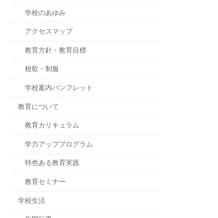
学校のあゆみ
アクセスマップ
教育方針・教育目標
校歌・制服
学校案内パンフレット
教育について
教育カリキュラム
学力アッププログラム
特色ある教育実践
教育セミナー
学校生活