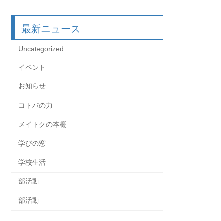
最新ニュース
Uncategorized
イベント
お知らせ
コトバの力
メイトクの本棚
学びの窓
学校生活
部活動
部活動