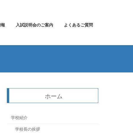
情報
入試説明会のご案内
よくあるご質問
ホーム
学校紹介
学校長の挨拶