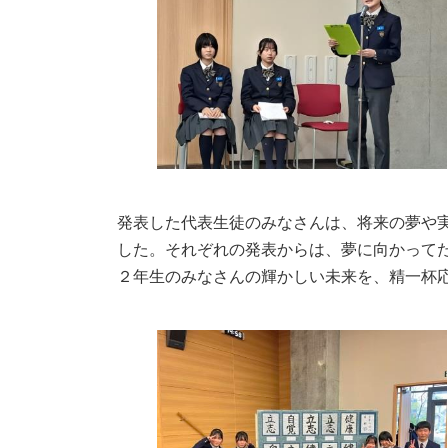
発表した代表生徒のみなさんは、将来の夢や
した。それぞれの発表からは、夢に向かって
２年生のみなさんの輝かしい未来を、精一杯