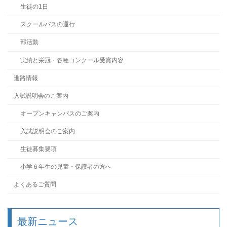
生徒の1日
スクールバスの運行
部活動
実績と栄冠・各種コンクール受賞内容
進路情報
入試説明会のご案内
オープンキャンパスのご案内
入試説明会のご案内
生徒募集要項
小学６年生の児童・保護者の方へ
よくあるご質問
最新ニュース