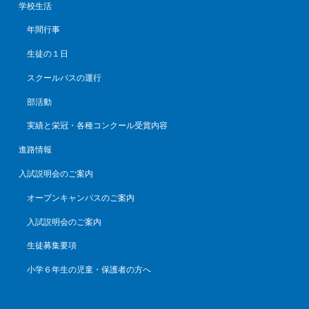
学校生活
年間行事
生徒の１日
スクールバスの運行
部活動
実績と栄冠・各種コンクール受賞内容
進路情報
入試説明会のご案内
オープンキャンパスのご案内
入試説明会のご案内
生徒募集要項
小学６年生の児童・保護者の方へ