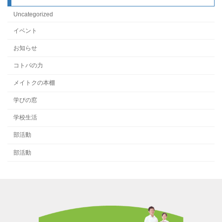
Uncategorized
イベント
お知らせ
コトバの力
メイトクの本棚
学びの窓
学校生活
部活動
部活動