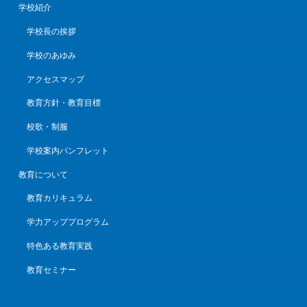
学校紹介
学校長の挨拶
学校のあゆみ
アクセスマップ
教育方針・教育目標
校歌・制服
学校案内パンフレット
教育について
教育カリキュラム
学力アッププログラム
特色ある教育実践
教育セミナー