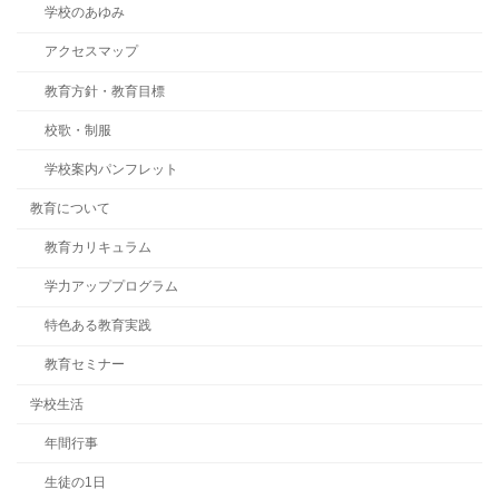
学校のあゆみ
アクセスマップ
教育方針・教育目標
校歌・制服
学校案内パンフレット
教育について
教育カリキュラム
学力アッププログラム
特色ある教育実践
教育セミナー
学校生活
年間行事
生徒の1日