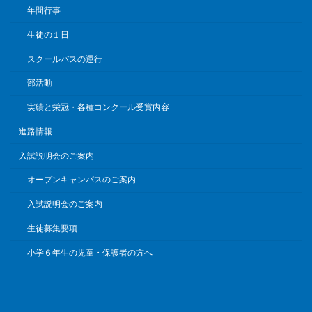
年間行事
生徒の１日
スクールバスの運行
部活動
実績と栄冠・各種コンクール受賞内容
進路情報
入試説明会のご案内
オープンキャンパスのご案内
入試説明会のご案内
生徒募集要項
小学６年生の児童・保護者の方へ