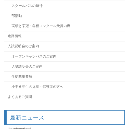
スクールバスの運行
部活動
実績と栄冠・各種コンクール受賞内容
進路情報
入試説明会のご案内
オープンキャンパスのご案内
入試説明会のご案内
生徒募集要項
小学６年生の児童・保護者の方へ
よくあるご質問
最新ニュース