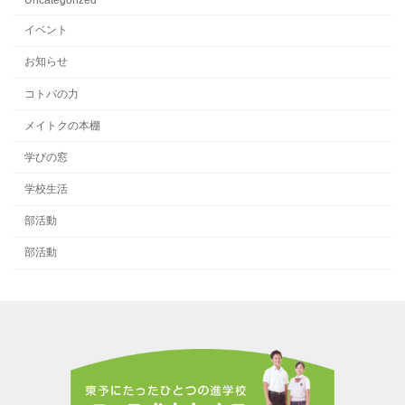
Uncategorized
イベント
お知らせ
コトバの力
メイトクの本棚
学びの窓
学校生活
部活動
部活動