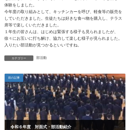
体験をしました。
今年度の取り組みとして、キッチンカーを呼び、軽食等の販売を
していただきました。生徒たちは好きな食べ物を購入し、テラス
席等で楽しくいただきました。
１年生の皆さんは、はじめは緊張する様子も見られましたが、
徐々にお互いに打ち解け、協力して楽しむ様子が見られました。
入りたい部活動が見つかるといいですね。
部活動
カテゴリー
前の記事
令和６年度 対面式・部活動紹介