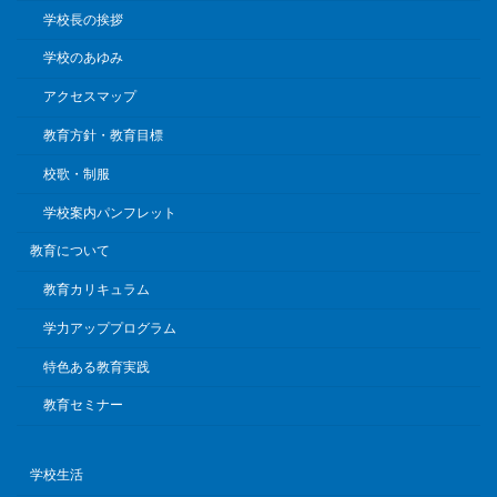
学校長の挨拶
学校のあゆみ
アクセスマップ
教育方針・教育目標
校歌・制服
学校案内パンフレット
教育について
教育カリキュラム
学力アッププログラム
特色ある教育実践
教育セミナー
学校生活