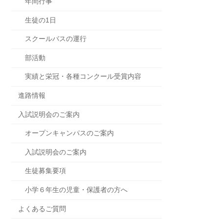
年間行事
生徒の1日
スクールバスの運行
部活動
実績と栄冠・各種コンクール受賞内容
進路情報
入試説明会のご案内
オープンキャンパスのご案内
入試説明会のご案内
生徒募集要項
小学６年生の児童・保護者の方へ
よくあるご質問