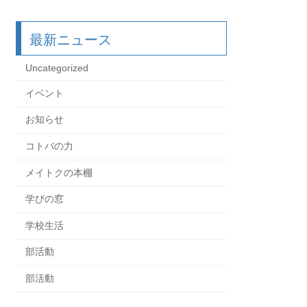
最新ニュース
Uncategorized
イベント
お知らせ
コトバの力
メイトクの本棚
学びの窓
学校生活
部活動
部活動