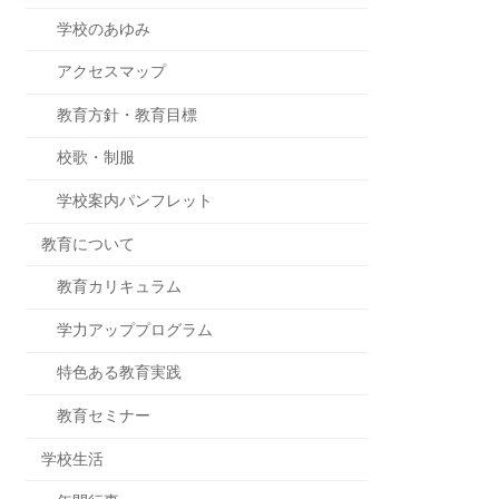
学校のあゆみ
アクセスマップ
教育方針・教育目標
校歌・制服
学校案内パンフレット
教育について
教育カリキュラム
学力アッププログラム
特色ある教育実践
教育セミナー
学校生活