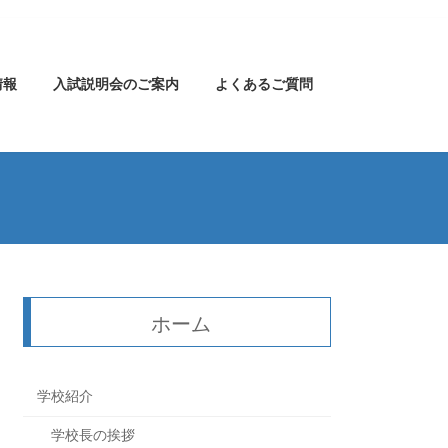
情報
入試説明会のご案内
よくあるご質問
ホーム
学校紹介
学校長の挨拶