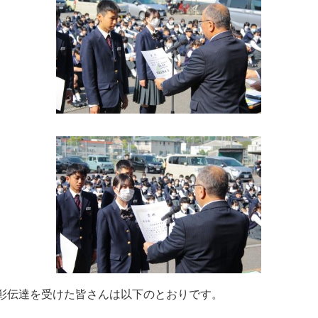
表彰伝達を受けた皆さんは以下のとおりです。