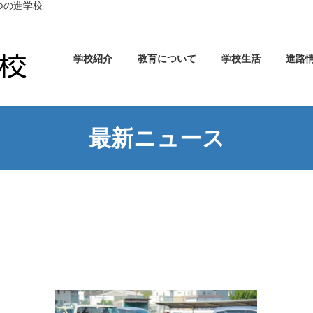
つの進学校
学校紹介
教育について
学校生活
進路
最新ニュース