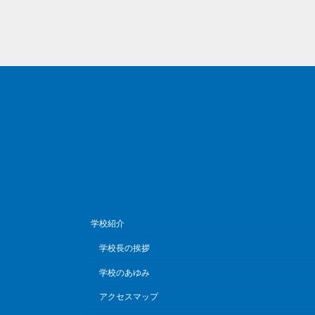
学校紹介
学校長の挨拶
学校のあゆみ
アクセスマップ