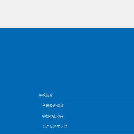
学校紹介
学校長の挨拶
学校のあゆみ
アクセスマップ