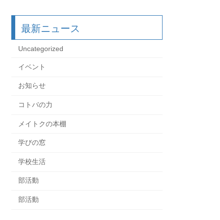
最新ニュース
Uncategorized
イベント
お知らせ
コトバの力
メイトクの本棚
学びの窓
学校生活
部活動
部活動