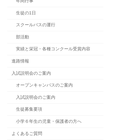
年間行事
生徒の1日
スクールバスの運行
部活動
実績と栄冠・各種コンクール受賞内容
進路情報
入試説明会のご案内
オープンキャンパスのご案内
入試説明会のご案内
生徒募集要項
小学６年生の児童・保護者の方へ
よくあるご質問