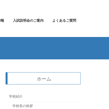
情報
入試説明会のご案内
よくあるご質問
ホーム
学校紹介
学校長の挨拶