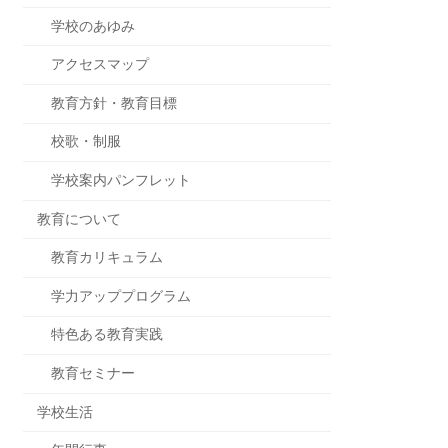
学校のあゆみ
アクセスマップ
教育方針・教育目標
校歌・制服
学校案内パンフレット
教育について
教育カリキュラム
学力アッププログラム
特色ある教育実践
教育セミナー
学校生活