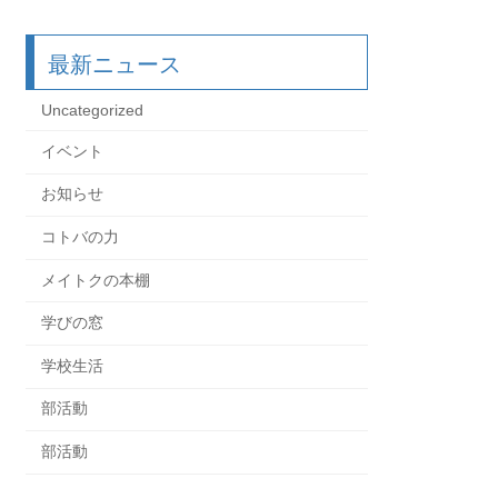
最新ニュース
Uncategorized
イベント
お知らせ
コトバの力
メイトクの本棚
学びの窓
学校生活
部活動
部活動