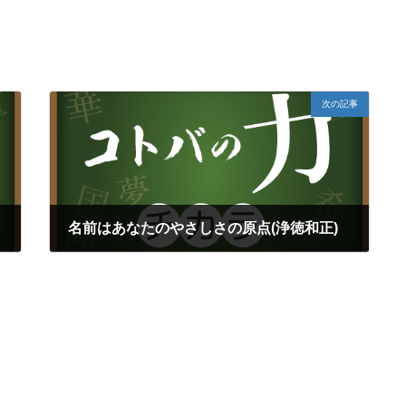
次の記事
名前はあなたのやさしさの原点(浄徳和正)
2023年5月21日