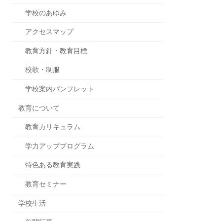
学校のあゆみ
アクセスマップ
教育方針・教育目標
校歌・制服
学校案内パンフレット
教育について
教育カリキュラム
学力アッププログラム
特色ある教育実践
教育セミナー
学校生活