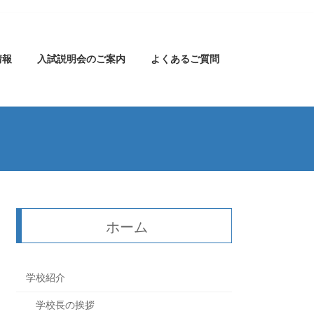
情報
入試説明会のご案内
よくあるご質問
ホーム
学校紹介
学校長の挨拶