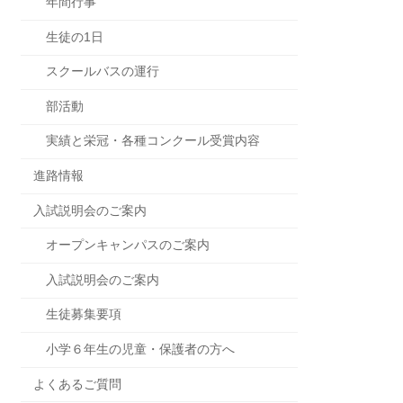
年間行事
生徒の1日
スクールバスの運行
部活動
実績と栄冠・各種コンクール受賞内容
進路情報
入試説明会のご案内
オープンキャンパスのご案内
入試説明会のご案内
生徒募集要項
小学６年生の児童・保護者の方へ
よくあるご質問