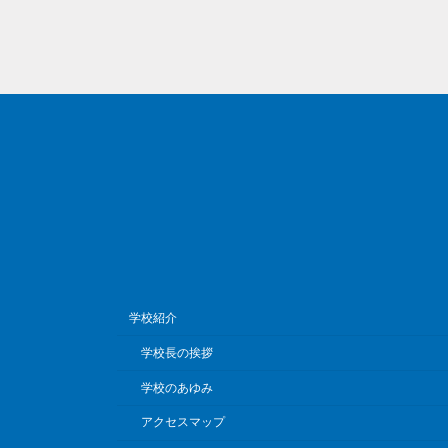
学校紹介
学校長の挨拶
学校のあゆみ
アクセスマップ