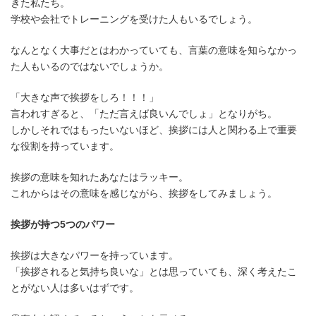
きた私たち。
学校や会社でトレーニングを受けた人もいるでしょう。
なんとなく大事だとはわかっていても、言葉の意味を知らなかっ
た人もいるのではないでしょうか。
「大きな声で挨拶をしろ！！！」
言われすぎると、「ただ言えば良いんでしょ」となりがち。
しかしそれではもったいないほど、挨拶には人と関わる上で重要
な役割を持っています。
挨拶の意味を知れたあなたはラッキー。
これからはその意味を感じながら、挨拶をしてみましょう。
挨拶が持つ
5
つのパワー
挨拶は大きなパワーを持っています。
「挨拶されると気持ち良いな」とは思っていても、深く考えたこ
とがない人は多いはずです。