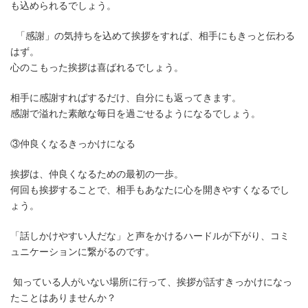
も込められるでしょう。
「感謝」の気持ちを込めて挨拶をすれば、相手にもきっと伝わる
はず。
心のこもった挨拶は喜ばれるでしょう。
相手に感謝すればするだけ、自分にも返ってきます。
感謝で溢れた素敵な毎日を過ごせるようになるでしょう。
③仲良くなるきっかけになる
挨拶は、仲良くなるための最初の一歩。
何回も挨拶することで、相手もあなたに心を開きやすくなるでし
ょう。
「話しかけやすい人だな」と声をかけるハードルが下がり、コミ
ュニケーションに繋がるのです。
知っている人がいない場所に行って、挨拶が話すきっかけになっ
たことはありませんか？