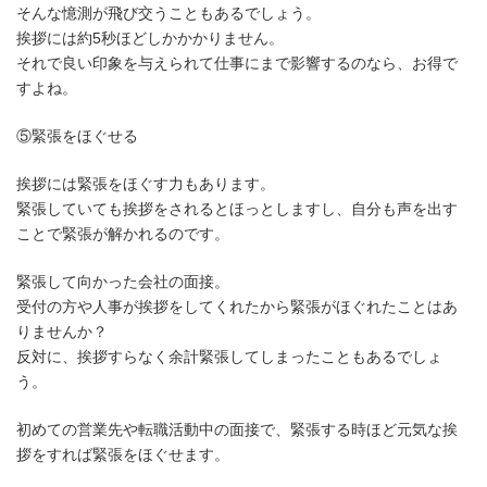
そんな憶測が飛び交うこともあるでしょう。
挨拶には約5秒ほどしかかかりません。
それで良い印象を与えられて仕事にまで影響するのなら、お得で
すよね。
⑤緊張をほぐせる
挨拶には緊張をほぐす力もあります。
緊張していても挨拶をされるとほっとしますし、自分も声を出す
ことで緊張が解かれるのです。
緊張して向かった会社の面接。
受付の方や人事が挨拶をしてくれたから緊張がほぐれたことはあ
りませんか？
反対に、挨拶すらなく余計緊張してしまったこともあるでしょ
う。
初めての営業先や転職活動中の面接で、緊張する時ほど元気な挨
拶をすれば緊張をほぐせます。