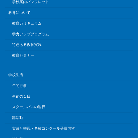
学校案内パンフレット
教育について
教育カリキュラム
学力アッププログラム
特色ある教育実践
教育セミナー
学校生活
年間行事
生徒の１日
スクールバスの運行
部活動
実績と栄冠・各種コンクール受賞内容