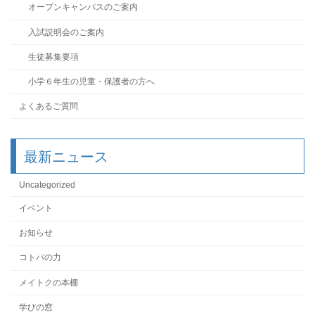
オープンキャンパスのご案内
入試説明会のご案内
生徒募集要項
小学６年生の児童・保護者の方へ
よくあるご質問
最新ニュース
Uncategorized
イベント
お知らせ
コトバの力
メイトクの本棚
学びの窓