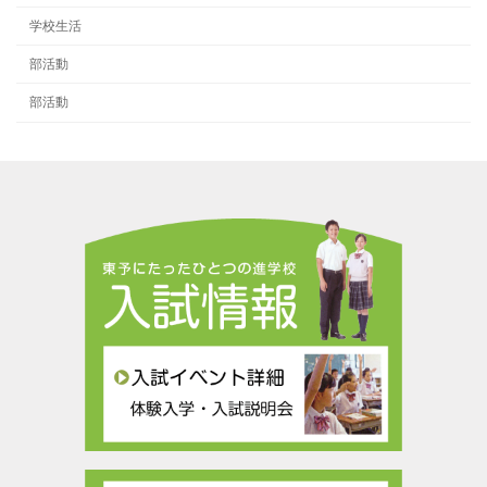
学校生活
部活動
部活動